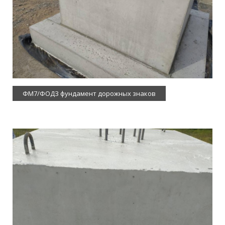
ФМ7/ФОДЗ фундамент дорожных знаков