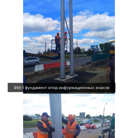
ФМ-1 фундамент опор информационных знаков