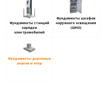
Фундаменты шкафов
наружного освещения
Фундаменты станций
(ШНО)
зарядки
электромобилей
Фундаменты дорожных
знаков и опор