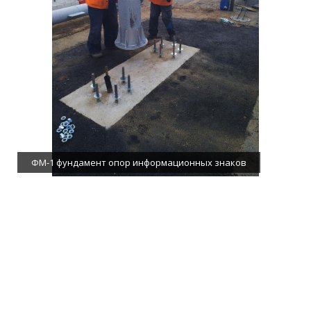
ФМ-1 фундамент опор информационных знаков