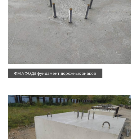
ФМ7/ФОДЗ фундамент дорожных знаков