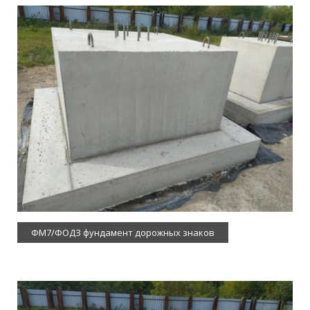
ФМ7/ФОДЗ фундамент дорожных знаков