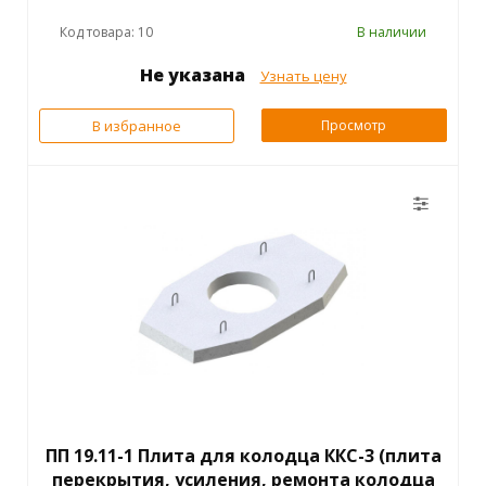
Код товара: 10
В наличии
Не указана
Узнать цену
В избранное
Просмотр
ПП 19.11-1 Плита для колодца ККС-3 (плита
перекрытия, усиления, ремонта колодца