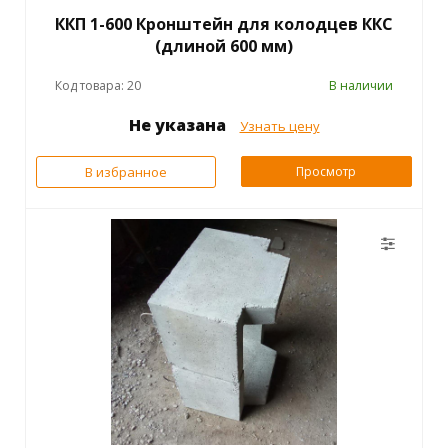
ККП 1-600 Кронштейн для колодцев ККС
(длиной 600 мм)
Код товара: 20
В наличии
Не указана
Узнать цену
В избранное
Просмотр