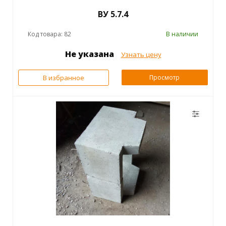
ВУ 5.7.4
Код товара: 82
В наличии
Не указана
Узнать цену
В избранное
Просмотр