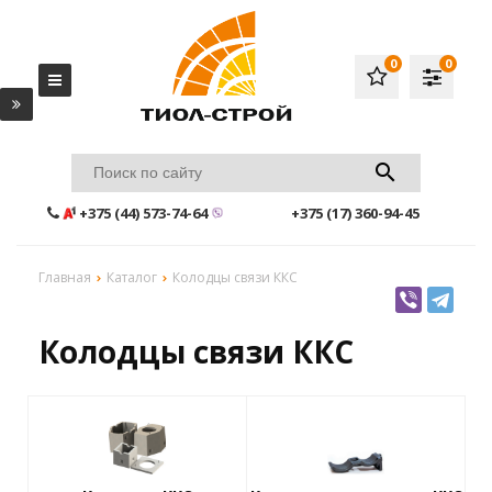
0
0
+375 (44) 573-74-64
+375 (17) 360-94-45
Главная
Каталог
Колодцы связи ККС
Колодцы связи ККС