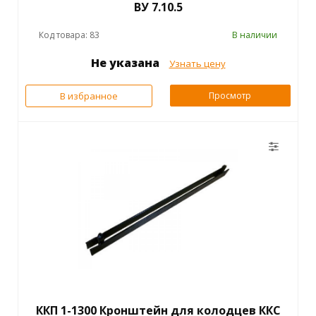
ВУ 7.10.5
Код товара: 83
В наличии
Не указана
Узнать цену
В избранное
Просмотр
ККП 1-1300 Кронштейн для колодцев ККС