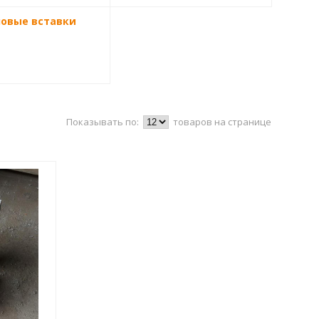
ловые вставки
Показывать по:
товаров на странице