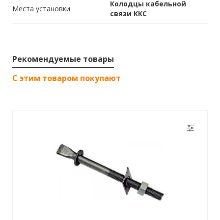
Колодцы кабельной
Места установки
связи ККС
Рекомендуемые товары
С этим товаром покупают