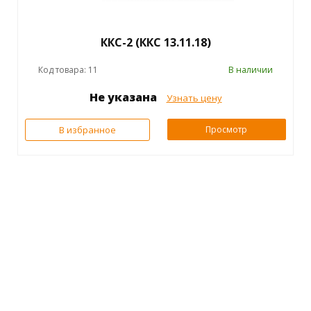
ККС-2 (ККС 13.11.18)
Код товара: 11
В наличии
Не указана
Узнать цену
В избранное
Просмотр