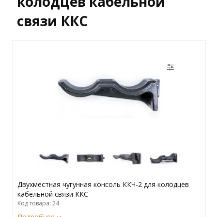
колодцев кабельной
связи ККС
Двухместная чугунная консоль ККЧ-2 для колодцев
кабельной связи ККС
Код товара: 24
Подробнее