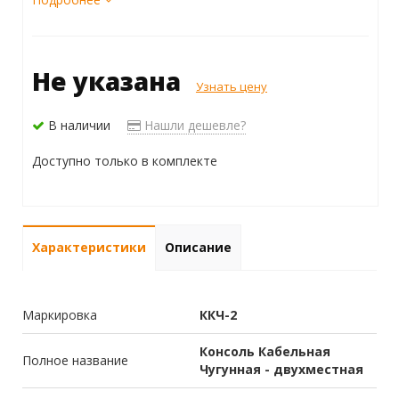
Не указана
Узнать цену
В наличии
Нашли дешевле?
Доступно только в комплекте
Характеристики
Описание
Маркировка
ККЧ-2
Консоль Кабельная
Полное название
Чугунная - двухместная