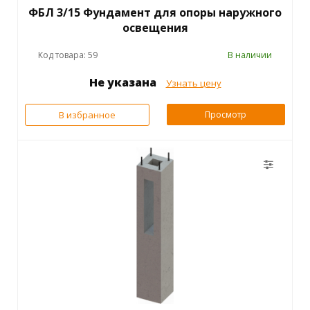
ФБЛ 3/15 Фундамент для опоры наружного
освещения
Код товара: 59
В наличии
Не указана
Узнать цену
В избранное
Просмотр