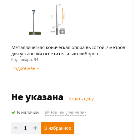
Металлическая коническая опора высотой 7 метров
для установки осветительных приборов
Код товара: 94
Подробнее
Не указана
Узнать цену
В наличии
Нашли дешевле?
В избранное