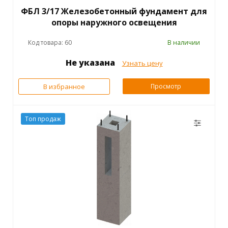
ФБЛ 3/17 Железобетонный фундамент для
опоры наружного освещения
Код товара: 60
В наличии
Не указана
Узнать цену
В избранное
Просмотр
Топ продаж