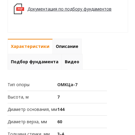
Документация по подбору фундаментов
Характеристики
Описание
Подбор фундамента
Видео
Тип опоры
ОМКЦа-7
Высота, м
7
Диаметр основания, мм
144
Диаметр верха, мм
60
Толщина стенки, мм
3-4