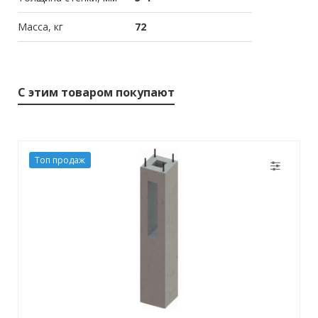
Масса, кг
72
С этим товаром покупают
Топ продаж