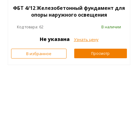
ФБТ 4/12 Железобетонный фундамент для
опоры наружного освещения
Код товара: 62
В наличии
Не указана
Узнать цену
В избранное
Просмотр